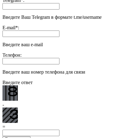
Telegram
*
:
Введите Ваш Telegram в формате t.me/username
E-mail
*
:
Введите ваш e-mail
Телефон:
Введите ваш номер телефона для связи
Введите ответ
-
=