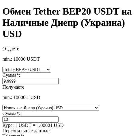
Обмен Tether BEP20 USDT на
Наличные Днепр (Украина)
USD
Отдаете
min.: 10000 USDT
Сумма
*
:
Получаете
min.: 10000.1 USD
Сумма
*
:
Курс:
1 USDT = 1.00001 USD
Персональные данные