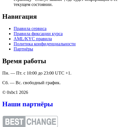
текущем состоянии.
Навигация
Правила сервиса
Правила фиксации курса
AML/KYC правила
Политика конфиденциальности
Партнёры
Время работы
Пн. — Пт. с 10:00 до 23:00 UTC +1.
Сб. — Вс. свободный график.
© 0xbc1 2026
Наши партнёры