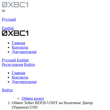
ru
Русский
English
Главная
Контакты
Документация
Русский
English
Регистрация
Войти
Главная
Контакты
Документация
Войти
Обмен валют
Обмен Tether BEP20 USDT на Наличные Днепр
(Украина) USD