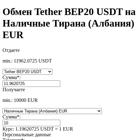
Обмен Tether BEP20 USDT на
Наличные Тирана (Албания)
EUR
Отдаете
min.: 11962.0725 USDT
Сумма
*
:
Получаете
min.: 10000 EUR
Сумма
*
:
Курс:
1.19620725 USDT = 1 EUR
Персональные данные