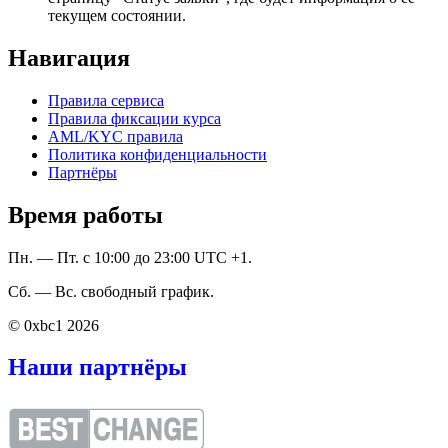
текущем состоянии.
Навигация
Правила сервиса
Правила фиксации курса
AML/KYC правила
Политика конфиденциальности
Партнёры
Время работы
Пн. — Пт. с 10:00 до 23:00 UTC +1.
Сб. — Вс. свободный график.
© 0xbc1 2026
Наши партнёры