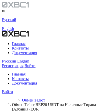
ru
Русский
English
Главная
Контакты
Документация
Русский
English
Регистрация
Войти
Главная
Контакты
Документация
Войти
Обмен валют
Обмен Tether BEP20 USDT на Наличные Тирана
(Албания) EUR