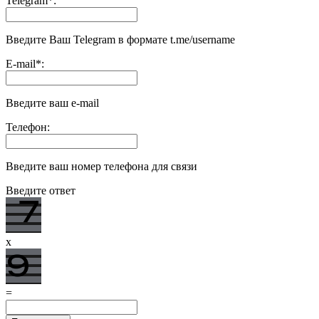
Telegram
*
:
Введите Ваш Telegram в формате t.me/username
E-mail
*
:
Введите ваш e-mail
Телефон:
Введите ваш номер телефона для связи
Введите ответ
x
=