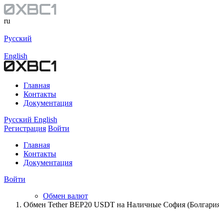
ru
Русский
English
Главная
Контакты
Документация
Русский
English
Регистрация
Войти
Главная
Контакты
Документация
Войти
Обмен валют
Обмен Tether BEP20 USDT на Наличные София (Болгари