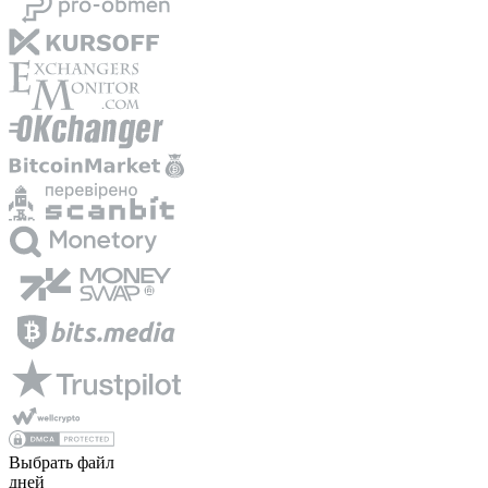
Выбрать файл
дней