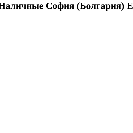
 Наличные София (Болгария) 