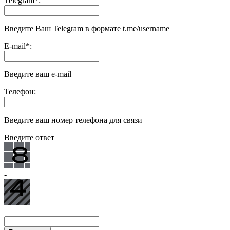
Telegram
*
:
Введите Ваш Telegram в формате t.me/username
E-mail
*
:
Введите ваш e-mail
Телефон:
Введите ваш номер телефона для связи
Введите ответ
-
=