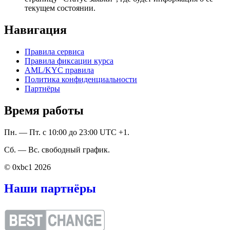
текущем состоянии.
Навигация
Правила сервиса
Правила фиксации курса
AML/KYC правила
Политика конфиденциальности
Партнёры
Время работы
Пн. — Пт. с 10:00 до 23:00 UTC +1.
Сб. — Вс. свободный график.
© 0xbc1 2026
Наши партнёры