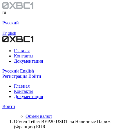
ru
Русский
English
Главная
Контакты
Документация
Русский
English
Регистрация
Войти
Главная
Контакты
Документация
Войти
Обмен валют
Обмен Tether BEP20 USDT на Наличные Париж
(Франция) EUR