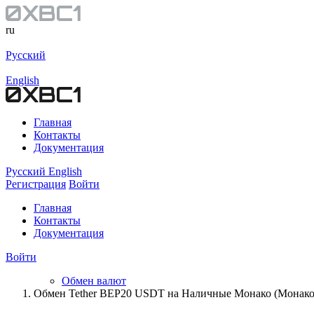
ru
Русский
English
Главная
Контакты
Документация
Русский
English
Регистрация
Войти
Главная
Контакты
Документация
Войти
Обмен валют
Обмен Tether BEP20 USDT на Наличные Монако (Монак