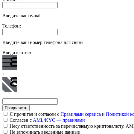
Введите ваш e-mail
Телефон:
Введите ваш номер телефона для связи
Введите ответ
+
=
Я прочитал и согласен с
Правилами сервиса
и
Политикой к
Согласен с
AML/KYC — правилами
Несу ответственность за перечисляемую криптовалюту, A
Не запоминать введенные данные