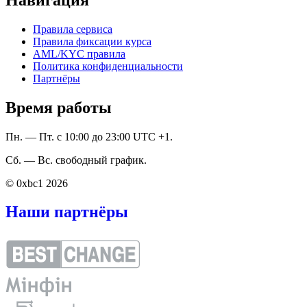
Правила сервиса
Правила фиксации курса
AML/KYC правила
Политика конфиденциальности
Партнёры
Время работы
Пн. — Пт. с 10:00 до 23:00 UTC +1.
Сб. — Вс. свободный график.
© 0xbc1 2026
Наши партнёры