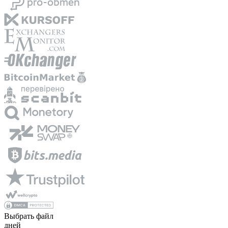
Выбрать файл
дней