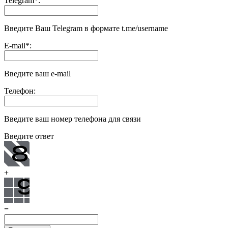
Telegram
*
:
Введите Ваш Telegram в формате t.me/username
E-mail
*
:
Введите ваш e-mail
Телефон:
Введите ваш номер телефона для связи
Введите ответ
+
=