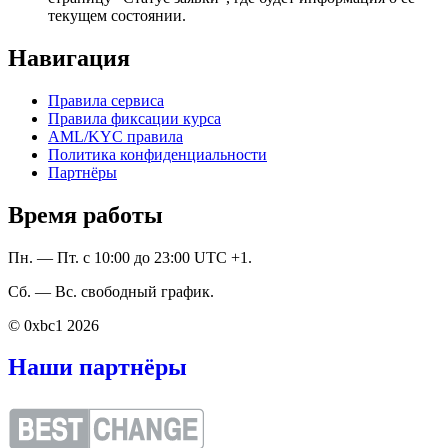
текущем состоянии.
Навигация
Правила сервиса
Правила фиксации курса
AML/KYC правила
Политика конфиденциальности
Партнёры
Время работы
Пн. — Пт. с 10:00 до 23:00 UTC +1.
Сб. — Вс. свободный график.
© 0xbc1 2026
Наши партнёры