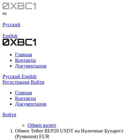
ru
Русский
English
Главная
Контакты
Документация
Русский
English
Регистрация
Войти
Главная
Контакты
Документация
Войти
Обмен валют
Обмен Tether BEP20 USDT на Наличные Бухарест
(Румыния) EUR