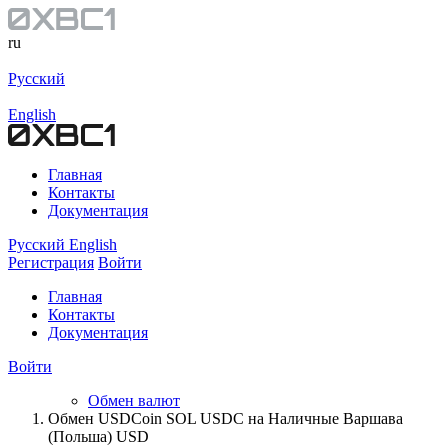
ru
Русский
English
Главная
Контакты
Документация
Русский
English
Регистрация
Войти
Главная
Контакты
Документация
Войти
Обмен валют
Обмен USDCoin SOL USDC на Наличные Варшава
(Польша) USD