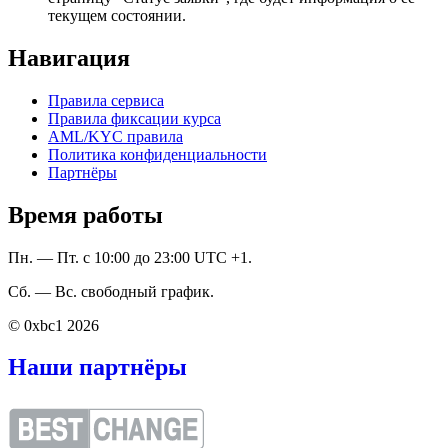
текущем состоянии.
Навигация
Правила сервиса
Правила фиксации курса
AML/KYC правила
Политика конфиденциальности
Партнёры
Время работы
Пн. — Пт. с 10:00 до 23:00 UTC +1.
Сб. — Вс. свободный график.
© 0xbc1 2026
Наши партнёры