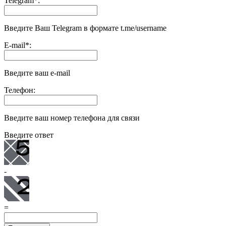
Telegram
*
:
Введите Ваш Telegram в формате t.me/username
E-mail
*
:
Введите ваш e-mail
Телефон:
Введите ваш номер телефона для связи
Введите ответ
-
=