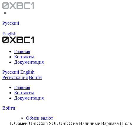
ru
Русский
English
Главная
Контакты
Документация
Русский
English
Регистрация
Войти
Главная
Контакты
Документация
Войти
Обмен валют
Обмен USDCoin SOL USDC на Наличные Варшава (Поль