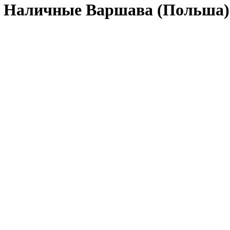
 Наличные Варшава (Польша