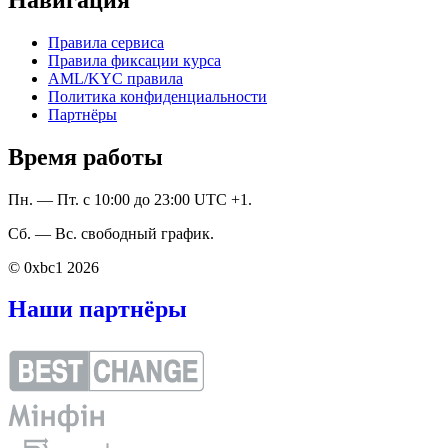
Правила сервиса
Правила фиксации курса
AML/KYC правила
Политика конфиденциальности
Партнёры
Время работы
Пн. — Пт. с 10:00 до 23:00 UTC +1.
Сб. — Вс. свободный график.
© 0xbc1 2026
Наши партнёры