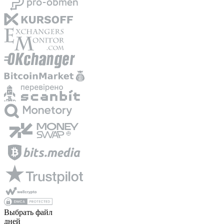
Выбрать файл
дней