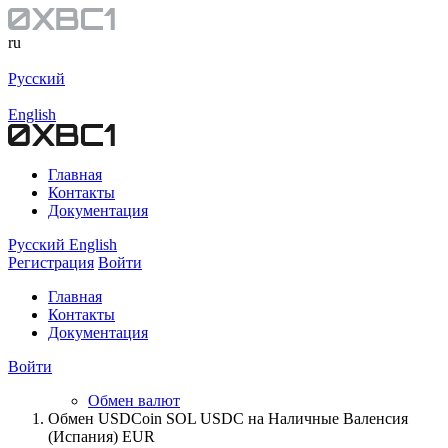
ru
Русский
English
Главная
Контакты
Документация
Русский
English
Регистрация
Войти
Главная
Контакты
Документация
Войти
Обмен валют
Обмен USDCoin SOL USDC на Наличные Валенсия
(Испания) EUR