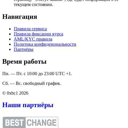
текущем состоянии.
Навигация
Правила сервиса
Правила фиксации курса
AML/KYC правила
Политика конфиденциальности
Партнёры
Время работы
Пн. — Пт. с 10:00 до 23:00 UTC +1.
Сб. — Вс. свободный график.
© 0xbc1 2026
Наши партнёры