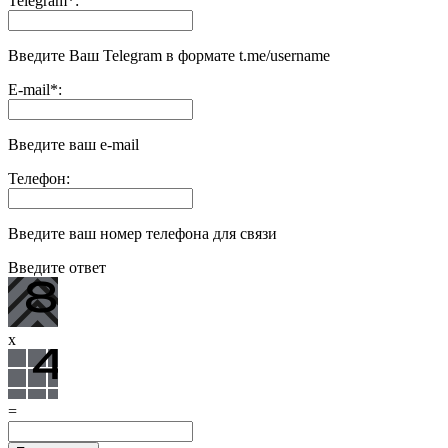
Telegram
*
:
Введите Ваш Telegram в формате t.me/username
E-mail
*
:
Введите ваш e-mail
Телефон:
Введите ваш номер телефона для связи
Введите ответ
x
=