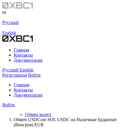
ru
Русский
English
Главная
Контакты
Документация
Русский
English
Регистрация
Войти
Главная
Контакты
Документация
Войти
Обмен валют
Обмен USDCoin SOL USDC на Наличные Будапешт
(Венгрия) EUR