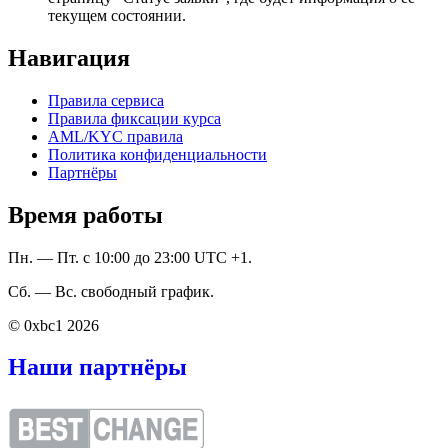
текущем состоянии.
Навигация
Правила сервиса
Правила фиксации курса
AML/KYC правила
Политика конфиденциальности
Партнёры
Время работы
Пн. — Пт. с 10:00 до 23:00 UTC +1.
Сб. — Вс. свободный график.
© 0xbc1 2026
Наши партнёры