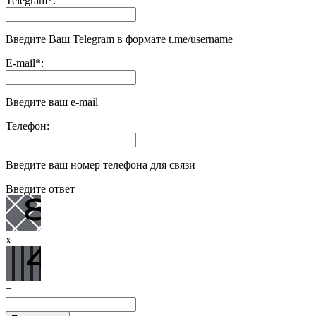
Telegram
*
:
Введите Ваш Telegram в формате t.me/username
E-mail
*
:
Введите ваш e-mail
Телефон:
Введите ваш номер телефона для связи
Введите ответ
x
=