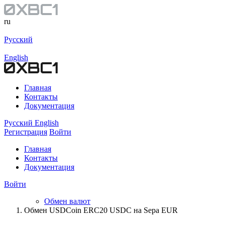
ru
Русский
English
Главная
Контакты
Документация
Русский
English
Регистрация
Войти
Главная
Контакты
Документация
Войти
Обмен валют
Обмен USDCoin ERC20 USDC на Sepa EUR