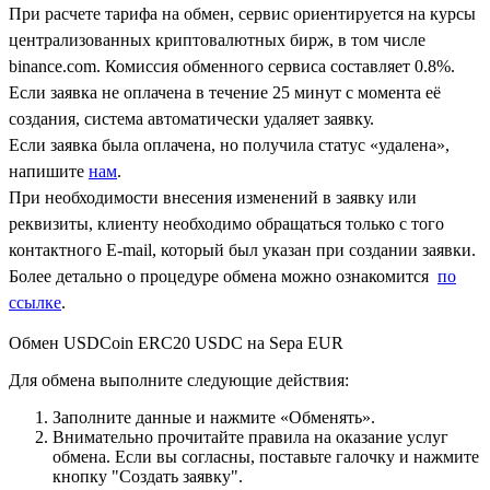
При расчете тарифа на обмен, сервис ориентируется на курсы
централизованных криптовалютных бирж, в том числе
binance.com. Комиссия обменного сервиса составляет 0.8%.
Если заявка не оплачена в течение 25 минут с момента её
создания, система автоматически удаляет заявку.
Если заявка была оплачена, но получила статус «удалена»,
напишите
нам
.
При необходимости внесения изменений в заявку или
реквизиты, клиенту необходимо обращаться только с того
контактного Е-mail, который был указан при создании заявки.
Более детально о процедуре обмена можно ознакомится
по
ссылке
.
Обмен USDCoin ERC20 USDC на Sepa EUR
Для обмена выполните следующие действия:
Заполните данные и нажмите «Обменять».
Внимательно прочитайте правила на оказание услуг
обмена. Если вы согласны, поставьте галочку и нажмите
кнопку "Создать заявку".