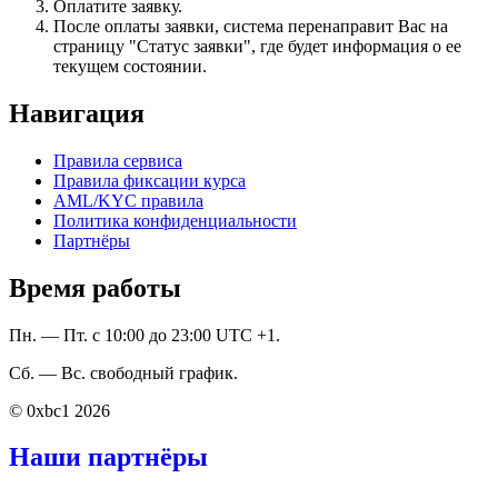
Оплатите заявку.
После оплаты заявки, система перенаправит Вас на
страницу "Статус заявки", где будет информация о ее
текущем состоянии.
Навигация
Правила сервиса
Правила фиксации курса
AML/KYC правила
Политика конфиденциальности
Партнёры
Время работы
Пн. — Пт. с 10:00 до 23:00 UTC +1.
Сб. — Вс. свободный график.
© 0xbc1 2026
Наши партнёры