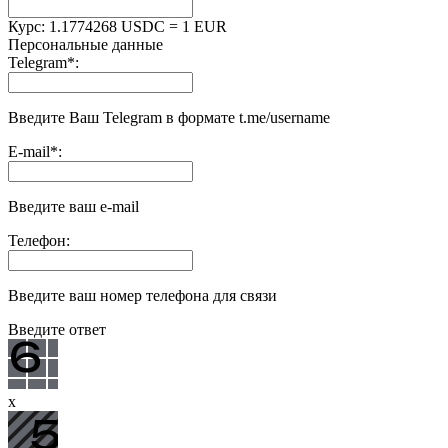
Курс:
1.1774268 USDC = 1 EUR
Персональные данные
Telegram
*
:
Введите Ваш Telegram в формате t.me/username
E-mail
*
:
Введите ваш e-mail
Телефон:
Введите ваш номер телефона для связи
Введите ответ
x