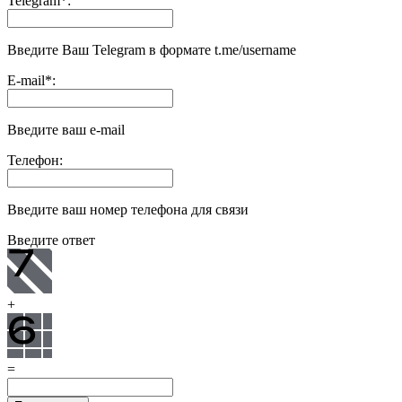
Telegram
*
:
Введите Ваш Telegram в формате t.me/username
E-mail
*
:
Введите ваш e-mail
Телефон:
Введите ваш номер телефона для связи
Введите ответ
+
=