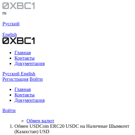
ru
Русский
English
Главная
Контакты
Документация
Русский
English
Регистрация
Войти
Главная
Контакты
Документация
Войти
Обмен валют
Обмен USDCoin ERC20 USDC на Наличные Шымкент
(Казахстан) USD