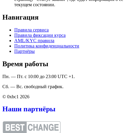
текущем состоянии.
Навигация
Правила сервиса
Правила фиксации курса
AML/KYC правила
Политика конфиденциальности
Партнёры
Время работы
Пн. — Пт. с 10:00 до 23:00 UTC +1.
Сб. — Вс. свободный график.
© 0xbc1 2026
Наши партнёры