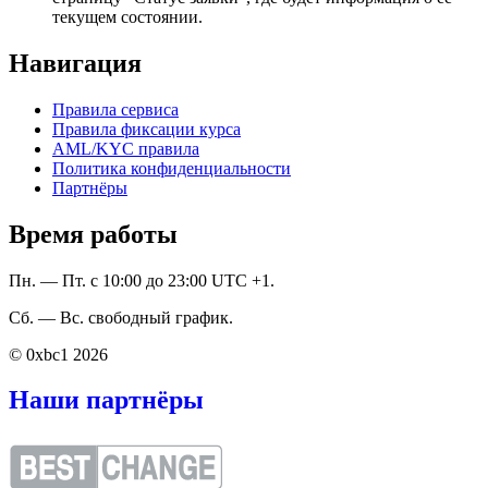
текущем состоянии.
Навигация
Правила сервиса
Правила фиксации курса
AML/KYC правила
Политика конфиденциальности
Партнёры
Время работы
Пн. — Пт. с 10:00 до 23:00 UTC +1.
Сб. — Вс. свободный график.
© 0xbc1 2026
Наши партнёры