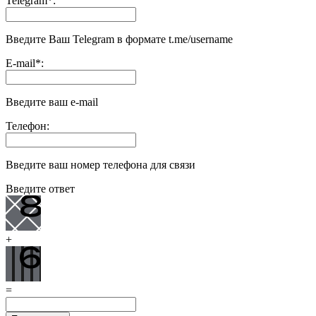
Telegram
*
:
Введите Ваш Telegram в формате t.me/username
E-mail
*
:
Введите ваш e-mail
Телефон:
Введите ваш номер телефона для связи
Введите ответ
+
=