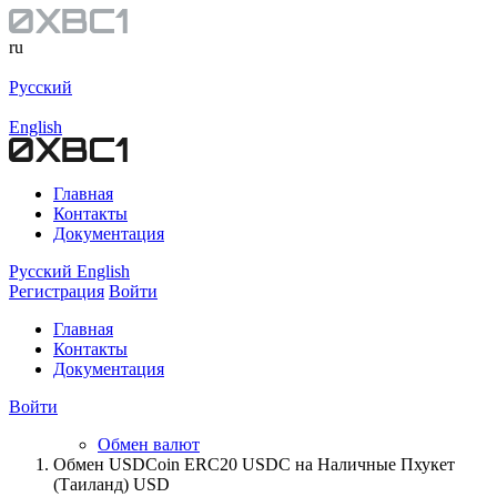
ru
Русский
English
Главная
Контакты
Документация
Русский
English
Регистрация
Войти
Главная
Контакты
Документация
Войти
Обмен валют
Обмен USDCoin ERC20 USDC на Наличные Пхукет
(Таиланд) USD