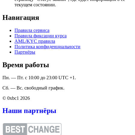
текущем состоянии.
Навигация
Правила сервиса
Правила фиксации курса
AML/KYC правила
Политика конфиденциальности
Партнёры
Время работы
Пн. — Пт. с 10:00 до 23:00 UTC +1.
Сб. — Вс. свободный график.
© 0xbc1 2026
Наши партнёры