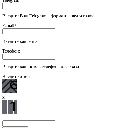
Telegram
*
:
Введите Ваш Telegram в формате t.me/username
E-mail
*
:
Введите ваш e-mail
Телефон:
Введите ваш номер телефона для связи
Введите ответ
x
=