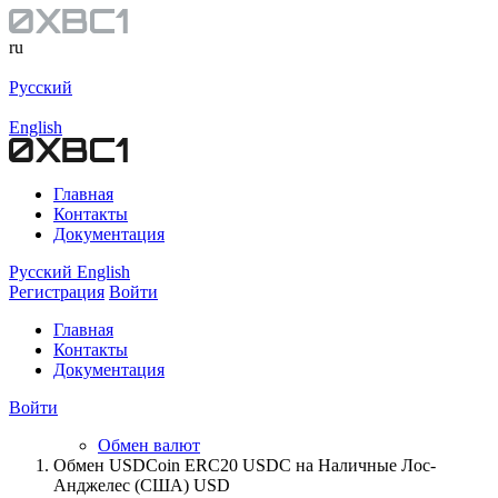
ru
Русский
English
Главная
Контакты
Документация
Русский
English
Регистрация
Войти
Главная
Контакты
Документация
Войти
Обмен валют
Обмен USDCoin ERC20 USDC на Наличные Лос-
Анджелес (США) USD