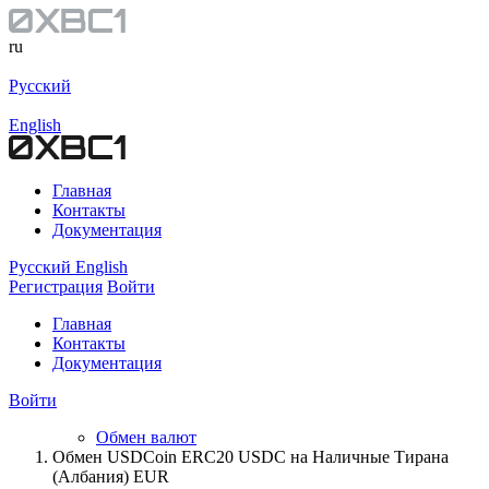
ru
Русский
English
Главная
Контакты
Документация
Русский
English
Регистрация
Войти
Главная
Контакты
Документация
Войти
Обмен валют
Обмен USDCoin ERC20 USDC на Наличные Тирана
(Албания) EUR