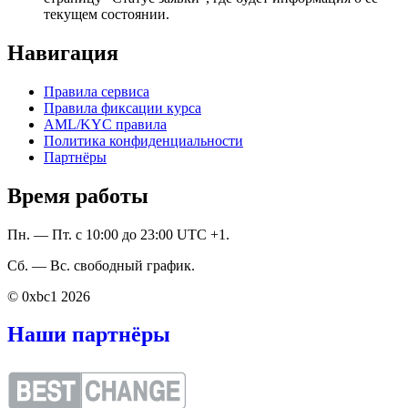
текущем состоянии.
Навигация
Правила сервиса
Правила фиксации курса
AML/KYC правила
Политика конфиденциальности
Партнёры
Время работы
Пн. — Пт. с 10:00 до 23:00 UTC +1.
Сб. — Вс. свободный график.
© 0xbc1 2026
Наши партнёры