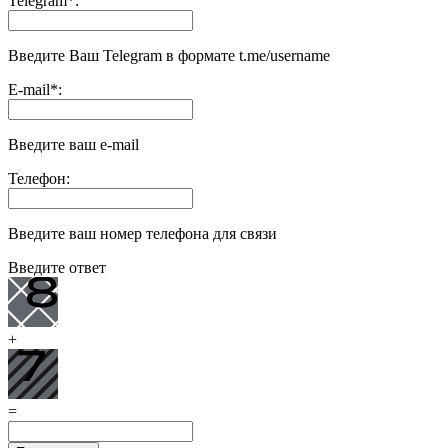
Telegram
*
:
Введите Ваш Telegram в формате t.me/username
E-mail
*
:
Введите ваш e-mail
Телефон:
Введите ваш номер телефона для связи
Введите ответ
+
=