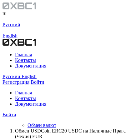
ru
Русский
English
Главная
Контакты
Документация
Русский
English
Регистрация
Войти
Главная
Контакты
Документация
Войти
Обмен валют
Обмен USDCoin ERC20 USDC на Наличные Прага
(Чехия) EUR