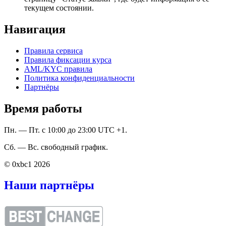
текущем состоянии.
Навигация
Правила сервиса
Правила фиксации курса
AML/KYC правила
Политика конфиденциальности
Партнёры
Время работы
Пн. — Пт. с 10:00 до 23:00 UTC +1.
Сб. — Вс. свободный график.
© 0xbc1 2026
Наши партнёры