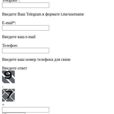
Telegram
*
:
Введите Ваш Telegram в формате t.me/username
E-mail
*
:
Введите ваш e-mail
Телефон:
Введите ваш номер телефона для связи
Введите ответ
-
=