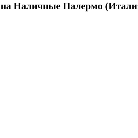
на Наличные Палермо (Итали