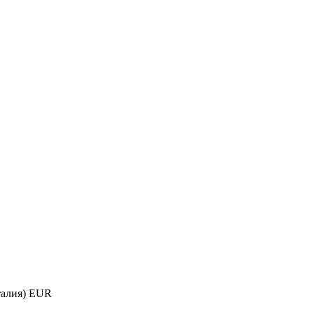
алия) EUR