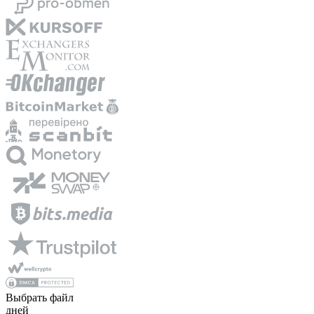
Выбрать файл
дней