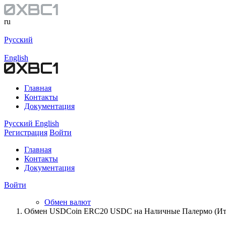
ru
Русский
English
Главная
Контакты
Документация
Русский
English
Регистрация
Войти
Главная
Контакты
Документация
Войти
Обмен валют
Обмен USDCoin ERC20 USDC на Наличные Палермо (Ит