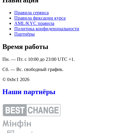
Правила сервиса
Правила фиксации курса
AML/KYC правила
Политика конфиденциальности
Партнёры
Время работы
Пн. — Пт. с 10:00 до 23:00 UTC +1.
Сб. — Вс. свободный график.
© 0xbc1 2026
Наши партнёры