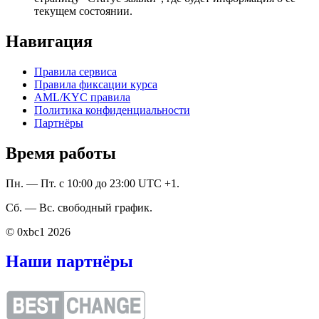
текущем состоянии.
Навигация
Правила сервиса
Правила фиксации курса
AML/KYC правила
Политика конфиденциальности
Партнёры
Время работы
Пн. — Пт. с 10:00 до 23:00 UTC +1.
Сб. — Вс. свободный график.
© 0xbc1 2026
Наши партнёры