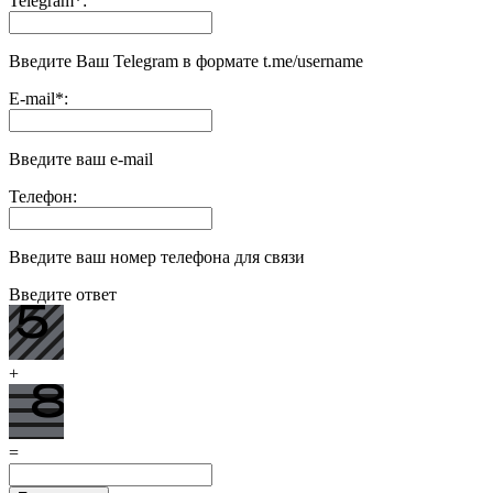
Telegram
*
:
Введите Ваш Telegram в формате t.me/username
E-mail
*
:
Введите ваш e-mail
Телефон:
Введите ваш номер телефона для связи
Введите ответ
+
=