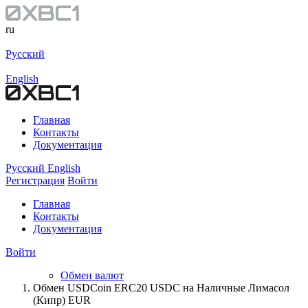
ru
Русский
English
Главная
Контакты
Документация
Русский
English
Регистрация
Войти
Главная
Контакты
Документация
Войти
Обмен валют
Обмен USDCoin ERC20 USDC на Наличные Лимасол
(Кипр) EUR