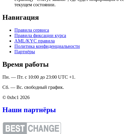
текущем состоянии.
Навигация
Правила сервиса
Правила фиксации курса
AML/KYC правила
Политика конфиденциальности
Партнёры
Время работы
Пн. — Пт. с 10:00 до 23:00 UTC +1.
Сб. — Вс. свободный график.
© 0xbc1 2026
Наши партнёры