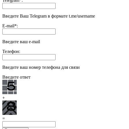
Telegram
*
:
Введите Ваш Telegram в формате t.me/username
E-mail
*
:
Введите ваш e-mail
Телефон:
Введите ваш номер телефона для связи
Введите ответ
+
=