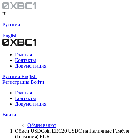
ru
Русский
English
Главная
Контакты
Документация
Русский
English
Регистрация
Войти
Главная
Контакты
Документация
Войти
Обмен валют
Обмен USDCoin ERC20 USDC на Наличные Гамбург
(Германия) EUR