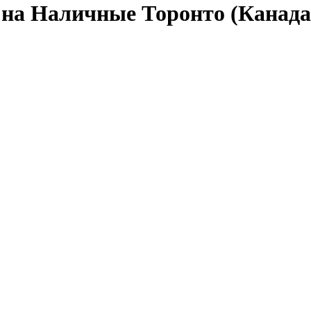
на Наличные Торонто (Канад