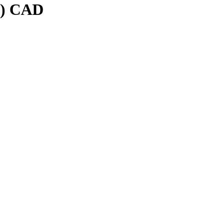
а) CAD