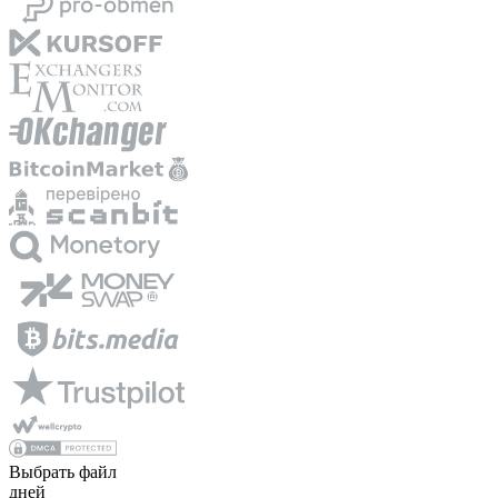
Выбрать файл
дней