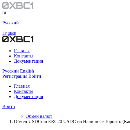
ru
Русский
English
Главная
Контакты
Документация
Русский
English
Регистрация
Войти
Главная
Контакты
Документация
Войти
Обмен валют
Обмен USDCoin ERC20 USDC на Наличные Торонто (Ка