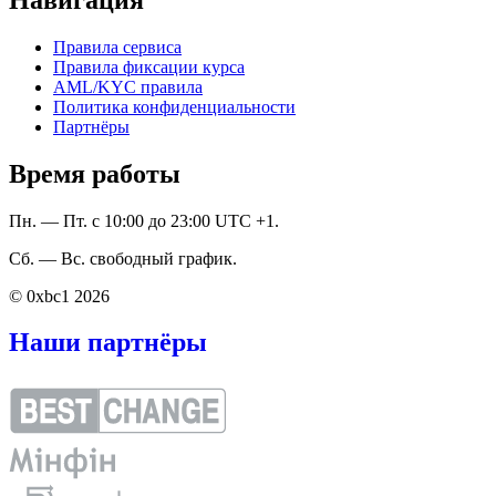
Правила сервиса
Правила фиксации курса
AML/KYC правила
Политика конфиденциальности
Партнёры
Время работы
Пн. — Пт. с 10:00 до 23:00 UTC +1.
Сб. — Вс. свободный график.
© 0xbc1 2026
Наши партнёры