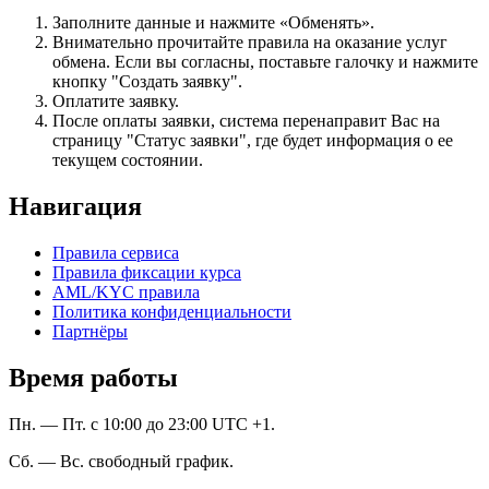
Заполните данные и нажмите «Обменять».
Внимательно прочитайте правила на оказание услуг
обмена. Если вы согласны, поставьте галочку и нажмите
кнопку "Создать заявку".
Оплатите заявку.
После оплаты заявки, система перенаправит Вас на
страницу "Статус заявки", где будет информация о ее
текущем состоянии.
Навигация
Правила сервиса
Правила фиксации курса
AML/KYC правила
Политика конфиденциальности
Партнёры
Время работы
Пн. — Пт. с 10:00 до 23:00 UTC +1.
Сб. — Вс. свободный график.