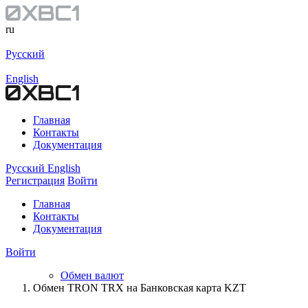
ru
Русский
English
Главная
Контакты
Документация
Русский
English
Регистрация
Войти
Главная
Контакты
Документация
Войти
Обмен валют
Обмен TRON TRX на Банковская карта KZT