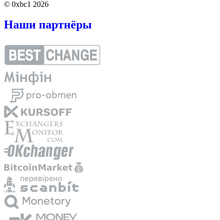
© 0xbc1 2026
Наши партнёры