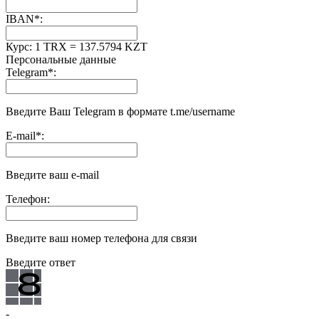
IBAN
*
:
Курс:
1 TRX = 137.5794 KZT
Персональные данные
Telegram
*
:
Введите Ваш Telegram в формате t.me/username
E-mail
*
:
Введите ваш e-mail
Телефон:
Введите ваш номер телефона для связи
Введите ответ
-