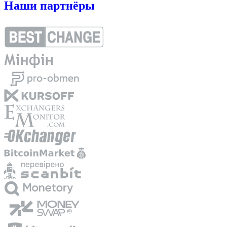
Наши партнёры