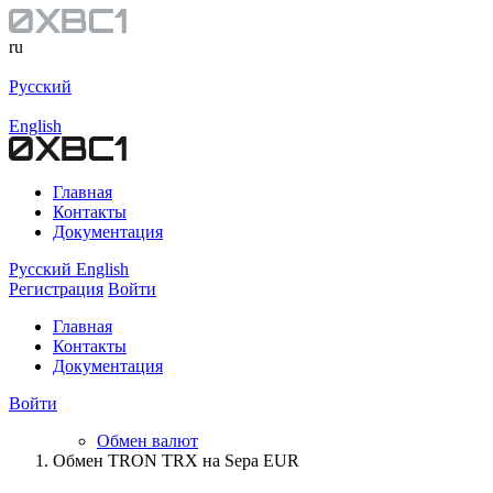
ru
Русский
English
Главная
Контакты
Документация
Русский
English
Регистрация
Войти
Главная
Контакты
Документация
Войти
Обмен валют
Обмен TRON TRX на Sepa EUR