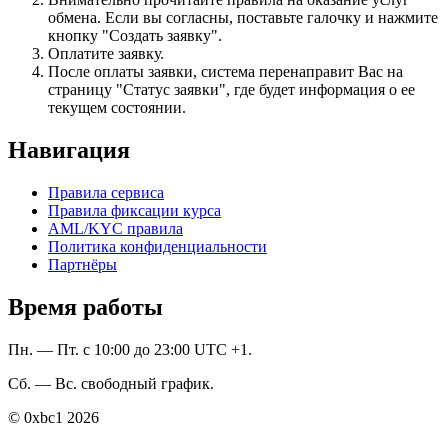
обмена. Если вы согласны, поставьте галочку и нажмите
кнопку "Создать заявку".
Оплатите заявку.
После оплаты заявки, система перенаправит Вас на
страницу "Статус заявки", где будет информация о ее
текущем состоянии.
Навигация
Правила сервиса
Правила фиксации курса
AML/KYC правила
Политика конфиденциальности
Партнёры
Время работы
Пн. — Пт. с 10:00 до 23:00 UTC +1.
Сб. — Вс. свободный график.
© 0xbc1 2026