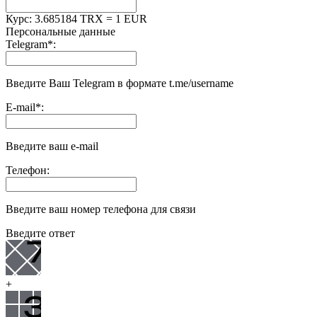
Курс:
3.685184 TRX = 1 EUR
Персональные данные
Telegram
*
:
Введите Ваш Telegram в формате t.me/username
E-mail
*
:
Введите ваш e-mail
Телефон:
Введите ваш номер телефона для связи
Введите ответ
+