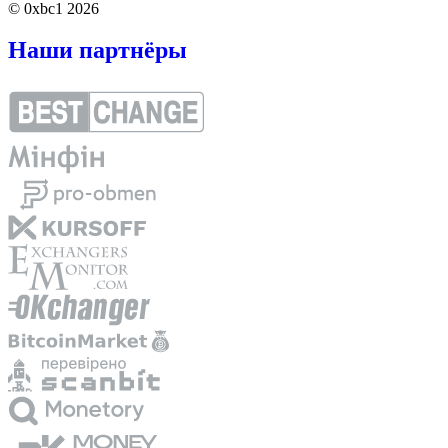
© 0xbc1 2026
Наши партнёры