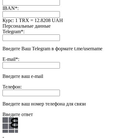
IBAN
*
:
Курс:
1 TRX = 12.8208 UAH
Персональные данные
Telegram
*
:
Введите Ваш Telegram в формате t.me/username
E-mail
*
:
Введите ваш e-mail
Телефон:
Введите ваш номер телефона для связи
Введите ответ
-