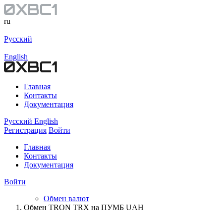
ru
Русский
English
Главная
Контакты
Документация
Русский
English
Регистрация
Войти
Главная
Контакты
Документация
Войти
Обмен валют
Обмен TRON TRX на ПУМБ UAH