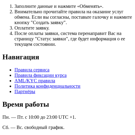
Заполните данные и нажмите «Обменять».
Внимательно прочитайте правила на оказание услуг
обмена. Если вы согласны, поставьте галочку и нажмите
кнопку "Создать заявку".
Оплатите заявку.
После оплаты заявки, система перенаправит Вас на
страницу "Статус заявки", где будет информация о ее
текущем состоянии.
Навигация
Правила сервиса
Правила фиксации курса
AML/KYC правила
Политика конфиденциальности
Партнёры
Время работы
Пн. — Пт. с 10:00 до 23:00 UTC +1.
Сб. — Вс. свободный график.