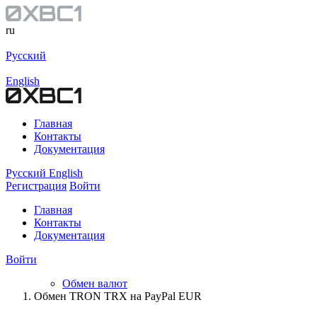
ru
Русский
English
Главная
Контакты
Документация
Русский
English
Регистрация
Войти
Главная
Контакты
Документация
Войти
Обмен валют
Обмен TRON TRX на PayPal EUR