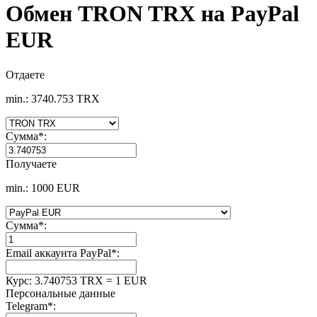
Обмен TRON TRX на PayPal
EUR
Отдаете
min.: 3740.753 TRX
Сумма
*
:
Получаете
min.: 1000 EUR
Сумма
*
:
Email аккаунта PayPal
*
:
Курс:
3.740753 TRX = 1 EUR
Персональные данные
Telegram
*
: