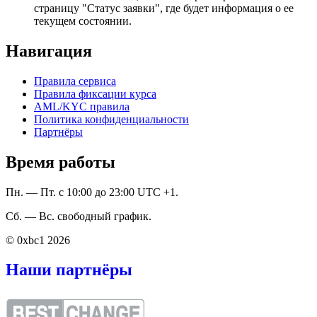
страницу "Статус заявки", где будет информация о ее
текущем состоянии.
Навигация
Правила сервиса
Правила фиксации курса
AML/KYC правила
Политика конфиденциальности
Партнёры
Время работы
Пн. — Пт. с 10:00 до 23:00 UTC +1.
Сб. — Вс. свободный график.
© 0xbc1 2026
Наши партнёры