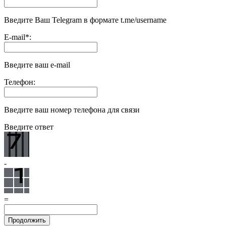
Введите Ваш Telegram в формате t.me/username
E-mail
*
:
Введите ваш e-mail
Телефон:
Введите ваш номер телефона для связи
Введите ответ
-
=