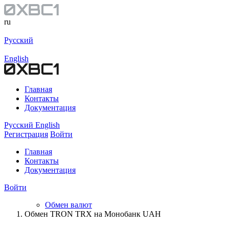
ru
Русский
English
Главная
Контакты
Документация
Русский
English
Регистрация
Войти
Главная
Контакты
Документация
Войти
Обмен валют
Обмен TRON TRX на Монобанк UAH