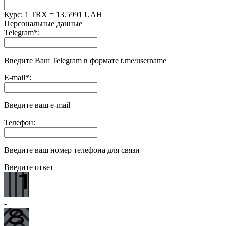
Курс:
1 TRX = 13.5991 UAH
Персональные данные
Telegram
*
:
Введите Ваш Telegram в формате t.me/username
E-mail
*
:
Введите ваш e-mail
Телефон:
Введите ваш номер телефона для связи
Введите ответ
-