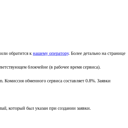
или обратится к
нашему оператору
. Более детально на странице
ветствующем блокчейне (в рабочее время сервиса).
m. Комиссия обменного сервиса составляет 0.8%. Заявки
ail, который был указан при создании заявки.