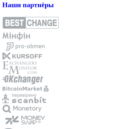
Наши партнёры