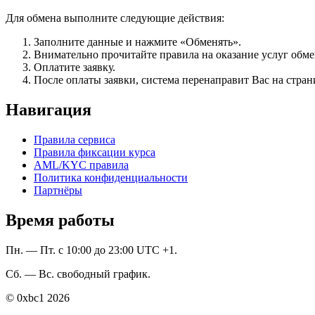
Для обмена выполните следующие действия:
Заполните данные и нажмите «Обменять».
Внимательно прочитайте правила на оказание услуг обмен
Оплатите заявку.
После оплаты заявки, система перенаправит Вас на стран
Навигация
Правила сервиса
Правила фиксации курса
AML/KYC правила
Политика конфиденциальности
Партнёры
Время работы
Пн. — Пт. с 10:00 до 23:00 UTC +1.
Сб. — Вс. свободный график.
© 0xbc1 2026