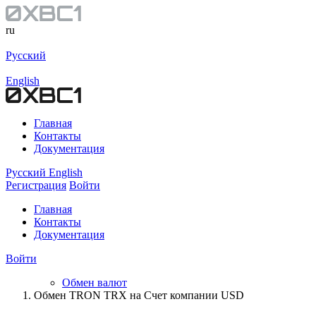
ru
Русский
English
Главная
Контакты
Документация
Русский
English
Регистрация
Войти
Главная
Контакты
Документация
Войти
Обмен валют
Обмен TRON TRX на Счет компании USD