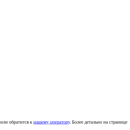
или обратится к
нашему оператору
. Более детально на странице