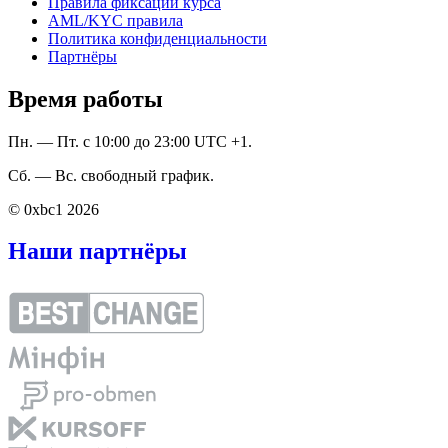
Правила фиксации курса
AML/KYC правила
Политика конфиденциальности
Партнёры
Время работы
Пн. — Пт. с 10:00 до 23:00 UTC +1.
Сб. — Вс. свободный график.
© 0xbc1 2026
Наши партнёры