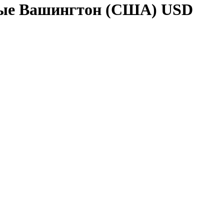
ые Вашингтон (США) USD