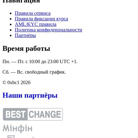
Правила сервиса
Правила фиксации курса
AML/KYC правила
Политика конфиденциальности
Партнёры
Время работы
Пн. — Пт. с 10:00 до 23:00 UTC +1.
Сб. — Вс. свободный график.
© 0xbc1 2026
Наши партнёры