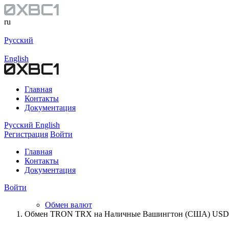
ru
Русский
English
Главная
Контакты
Документация
Русский
English
Регистрация
Войти
Главная
Контакты
Документация
Войти
Обмен валют
Обмен TRON TRX на Наличные Вашингтон (США) USD