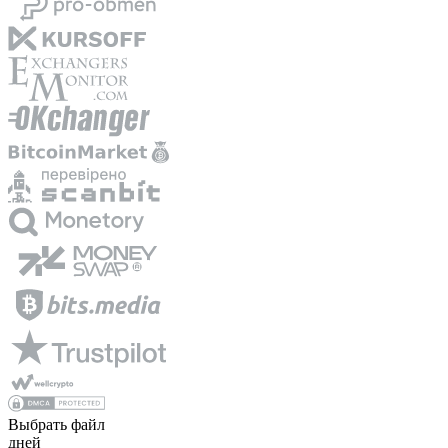
Выбрать файл
дней