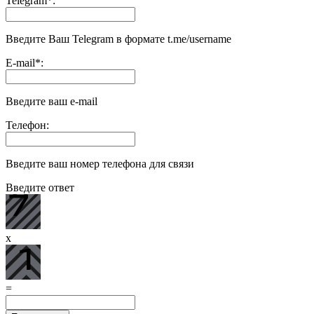
Telegram
*
:
Введите Ваш Telegram в формате t.me/username
E-mail
*
:
Введите ваш e-mail
Телефон:
Введите ваш номер телефона для связи
Введите ответ
x
=