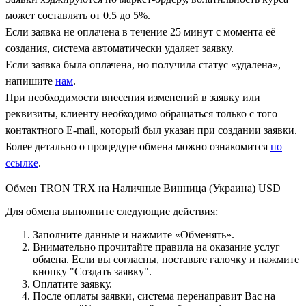
может составлять от 0.5 до 5%.
Если заявка не оплачена в течение 25 минут с момента её
создания, система автоматически удаляет заявку.
Если заявка была оплачена, но получила статус «удалена»,
напишите
нам
.
При необходимости внесения изменений в заявку или
реквизиты, клиенту необходимо обращаться только с того
контактного Е-mail, который был указан при создании заявки.
Более детально о процедуре обмена можно ознакомится
по
ссылке
.
Обмен TRON TRX на Наличные Винница (Украина) USD
Для обмена выполните следующие действия:
Заполните данные и нажмите «Обменять».
Внимательно прочитайте правила на оказание услуг
обмена. Если вы согласны, поставьте галочку и нажмите
кнопку "Создать заявку".
Оплатите заявку.
После оплаты заявки, система перенаправит Вас на