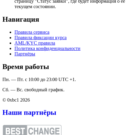
страницу "Статус заявки", где будет информация о ее
текущем состоянии.
Навигация
Правила сервиса
Правила фиксации курса
AML/KYC правила
Политика конфиденциальности
Партнёры
Время работы
Пн. — Пт. с 10:00 до 23:00 UTC +1.
Сб. — Вс. свободный график.
© 0xbc1 2026
Наши партнёры