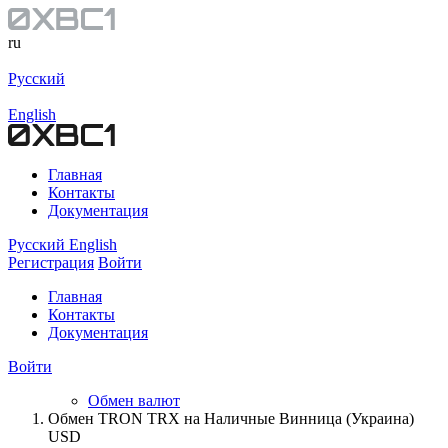
ru
Русский
English
Главная
Контакты
Документация
Русский
English
Регистрация
Войти
Главная
Контакты
Документация
Войти
Обмен валют
Обмен TRON TRX на Наличные Винница (Украина)
USD