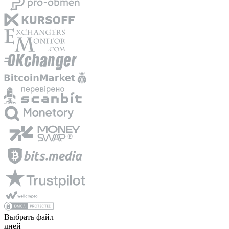
Выбрать файл
дней