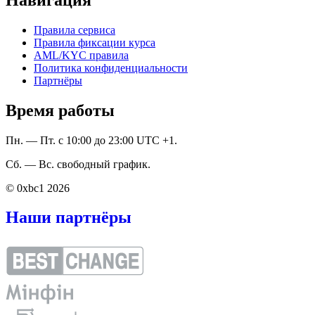
Правила сервиса
Правила фиксации курса
AML/KYC правила
Политика конфиденциальности
Партнёры
Время работы
Пн. — Пт. с 10:00 до 23:00 UTC +1.
Сб. — Вс. свободный график.
© 0xbc1 2026
Наши партнёры