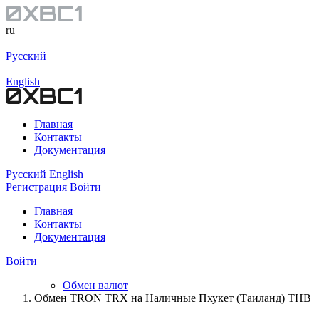
ru
Русский
English
Главная
Контакты
Документация
Русский
English
Регистрация
Войти
Главная
Контакты
Документация
Войти
Обмен валют
Обмен TRON TRX на Наличные Пхукет (Таиланд) THB