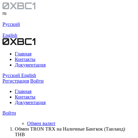
ru
Русский
English
Главная
Контакты
Документация
Русский
English
Регистрация
Войти
Главная
Контакты
Документация
Войти
Обмен валют
Обмен TRON TRX на Наличные Бангкок (Таиланд)
THB