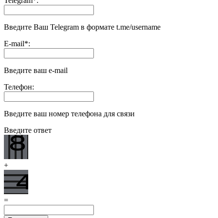
Telegram
*
:
Введите Ваш Telegram в формате t.me/username
E-mail
*
:
Введите ваш e-mail
Телефон:
Введите ваш номер телефона для связи
Введите ответ
+
=