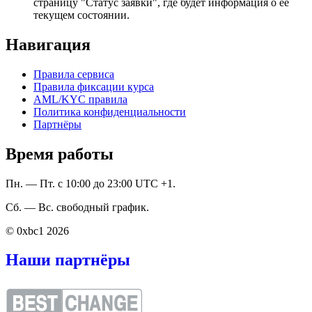
страницу "Статус заявки", где будет информация о ее
текущем состоянии.
Навигация
Правила сервиса
Правила фиксации курса
AML/KYC правила
Политика конфиденциальности
Партнёры
Время работы
Пн. — Пт. с 10:00 до 23:00 UTC +1.
Сб. — Вс. свободный график.
© 0xbc1 2026
Наши партнёры