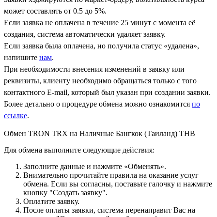
может составлять от 0.5 до 5%.
Если заявка не оплачена в течение 25 минут с момента её
создания, система автоматически удаляет заявку.
Если заявка была оплачена, но получила статус «удалена»,
напишите
нам
.
При необходимости внесения изменений в заявку или
реквизиты, клиенту необходимо обращаться только с того
контактного Е-mail, который был указан при создании заявки.
Более детально о процедуре обмена можно ознакомится
по
ссылке
.
Обмен TRON TRX на Наличные Бангкок (Таиланд) THB
Для обмена выполните следующие действия:
Заполните данные и нажмите «Обменять».
Внимательно прочитайте правила на оказание услуг
обмена. Если вы согласны, поставьте галочку и нажмите
кнопку "Создать заявку".
Оплатите заявку.
После оплаты заявки, система перенаправит Вас на