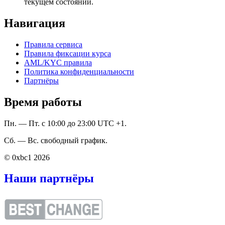
текущем состоянии.
Навигация
Правила сервиса
Правила фиксации курса
AML/KYC правила
Политика конфиденциальности
Партнёры
Время работы
Пн. — Пт. с 10:00 до 23:00 UTC +1.
Сб. — Вс. свободный график.
© 0xbc1 2026
Наши партнёры