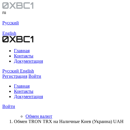
ru
Русский
English
Главная
Контакты
Документация
Русский
English
Регистрация
Войти
Главная
Контакты
Документация
Войти
Обмен валют
Обмен TRON TRX на Наличные Киев (Украина) UAH