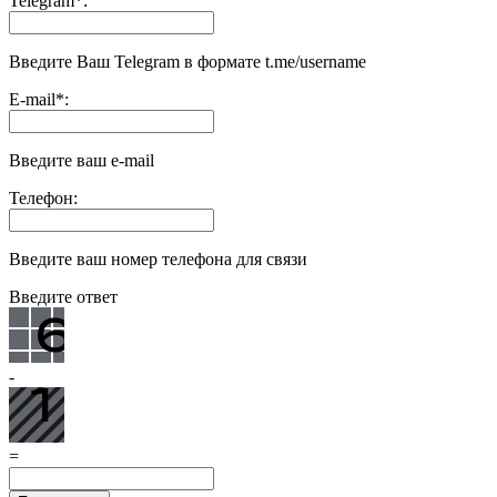
Telegram
*
:
Введите Ваш Telegram в формате t.me/username
E-mail
*
:
Введите ваш e-mail
Телефон:
Введите ваш номер телефона для связи
Введите ответ
-
=