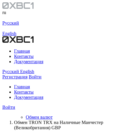
ru
Русский
English
Главная
Контакты
Документация
Русский
English
Регистрация
Войти
Главная
Контакты
Документация
Войти
Обмен валют
Обмен TRON TRX на Наличные Манчестер
(Великобритания) GBP