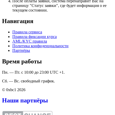
После оплаты заявки, система перенаправит Вас на
страницу "Статус заявки", где будет информация о ее
текущем состоянии.
Навигация
Правила сервиса
Правила фиксации курса
AML/KYC правила
Политика конфиденциальности
Партнёры
Время работы
Пн. — Пт. с 10:00 до 23:00 UTC +1.
Сб. — Вс. свободный график.
© 0xbc1 2026
Наши партнёры