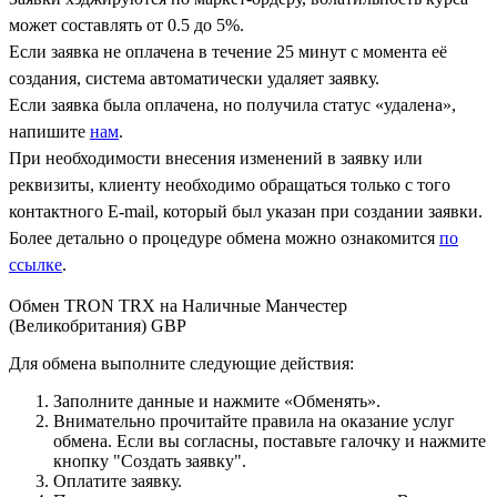
может составлять от 0.5 до 5%.
Если заявка не оплачена в течение 25 минут с момента её
создания, система автоматически удаляет заявку.
Если заявка была оплачена, но получила статус «удалена»,
напишите
нам
.
При необходимости внесения изменений в заявку или
реквизиты, клиенту необходимо обращаться только с того
контактного Е-mail, который был указан при создании заявки.
Более детально о процедуре обмена можно ознакомится
по
ссылке
.
Обмен TRON TRX на Наличные Манчестер
(Великобритания) GBP
Для обмена выполните следующие действия:
Заполните данные и нажмите «Обменять».
Внимательно прочитайте правила на оказание услуг
обмена. Если вы согласны, поставьте галочку и нажмите
кнопку "Создать заявку".
Оплатите заявку.