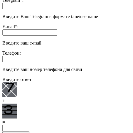
Telegram
*
:
Введите Ваш Telegram в формате t.me/username
E-mail
*
:
Введите ваш e-mail
Телефон:
Введите ваш номер телефона для связи
Введите ответ
+
=