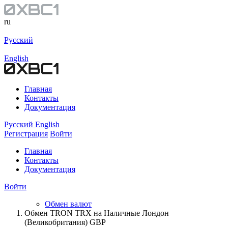
ru
Русский
English
Главная
Контакты
Документация
Русский
English
Регистрация
Войти
Главная
Контакты
Документация
Войти
Обмен валют
Обмен TRON TRX на Наличные Лондон
(Великобритания) GBP