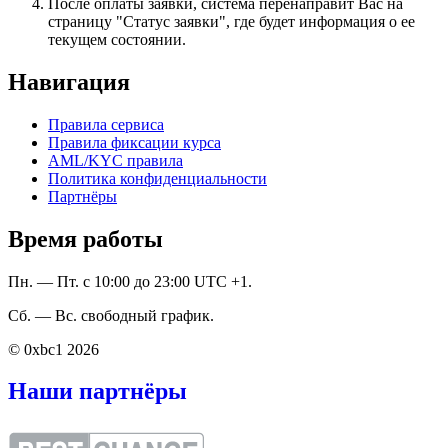
После оплаты заявки, система перенаправит Вас на
страницу "Статус заявки", где будет информация о ее
текущем состоянии.
Навигация
Правила сервиса
Правила фиксации курса
AML/KYC правила
Политика конфиденциальности
Партнёры
Время работы
Пн. — Пт. с 10:00 до 23:00 UTC +1.
Сб. — Вс. свободный график.
© 0xbc1 2026
Наши партнёры