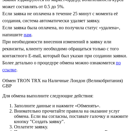
может составлять от 0.5 до 5%.
Если заявка не оплачена в течение 25 минут с момента её
создания, система автоматически удаляет заявку.
Если заявка была оплачена, но получила статус «удалена»,
напишите
нам
.
При необходимости внесения изменений в заявку или
реквизиты, клиенту необходимо обращаться только с того
контактного Е-mail, который был указан при создании заявки.
Более детально о процедуре обмена можно ознакомится
по
ссылке
.
Обмен TRON TRX на Наличные Лондон (Великобритания)
GBP
Для обмена выполните следующие действия:
Заполните данные и нажмите «Обменять».
Внимательно прочитайте правила на оказание услуг
обмена. Если вы согласны, поставьте галочку и нажмите
кнопку "Создать заявку".
Оплатите заявку.