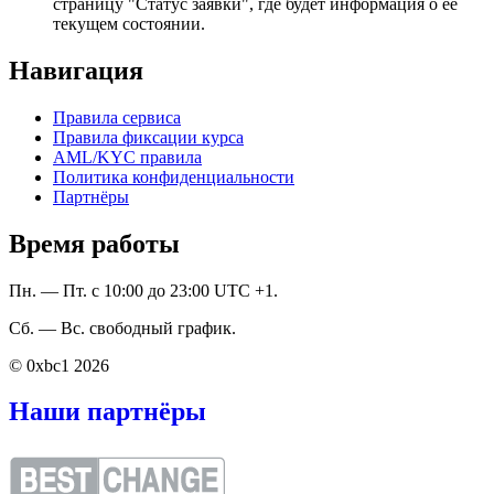
страницу "Статус заявки", где будет информация о ее
текущем состоянии.
Навигация
Правила сервиса
Правила фиксации курса
AML/KYC правила
Политика конфиденциальности
Партнёры
Время работы
Пн. — Пт. с 10:00 до 23:00 UTC +1.
Сб. — Вс. свободный график.
© 0xbc1 2026
Наши партнёры