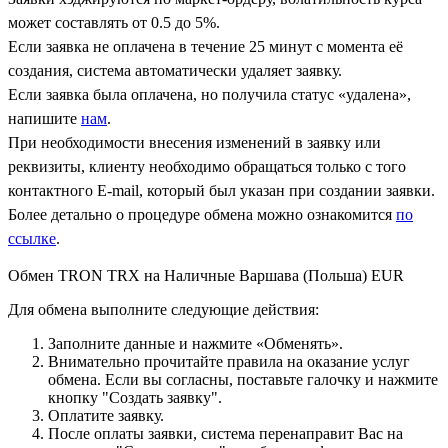
может составлять от 0.5 до 5%.
Если заявка не оплачена в течение 25 минут с момента её
создания, система автоматически удаляет заявку.
Если заявка была оплачена, но получила статус «удалена»,
напишите
нам
.
При необходимости внесения изменений в заявку или
реквизиты, клиенту необходимо обращаться только с того
контактного Е-mail, который был указан при создании заявки.
Более детально о процедуре обмена можно ознакомится
по
ссылке
.
Обмен TRON TRX на Наличные Варшава (Польша) EUR
Для обмена выполните следующие действия:
Заполните данные и нажмите «Обменять».
Внимательно прочитайте правила на оказание услуг
обмена. Если вы согласны, поставьте галочку и нажмите
кнопку "Создать заявку".
Оплатите заявку.
После оплаты заявки, система перенаправит Вас на