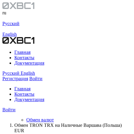
ru
Русский
English
Главная
Контакты
Документация
Русский
English
Регистрация
Войти
Главная
Контакты
Документация
Войти
Обмен валют
Обмен TRON TRX на Наличные Варшава (Польша)
EUR