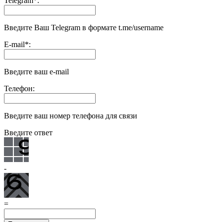
Telegram
*
:
Введите Ваш Telegram в формате t.me/username
E-mail
*
:
Введите ваш e-mail
Телефон:
Введите ваш номер телефона для связи
Введите ответ
-
=