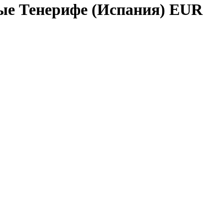
е Тенерифе (Испания) EUR