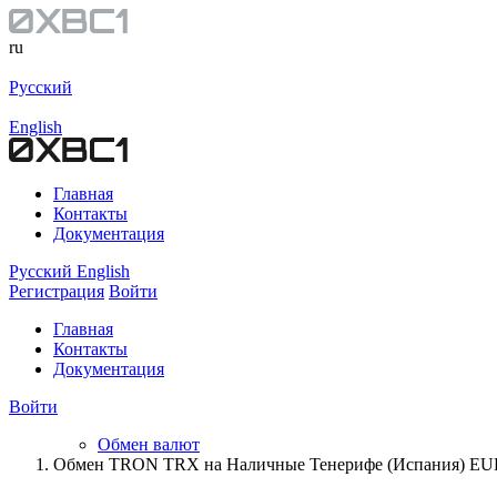
ru
Русский
English
Главная
Контакты
Документация
Русский
English
Регистрация
Войти
Главная
Контакты
Документация
Войти
Обмен валют
Обмен TRON TRX на Наличные Тенерифе (Испания) EU