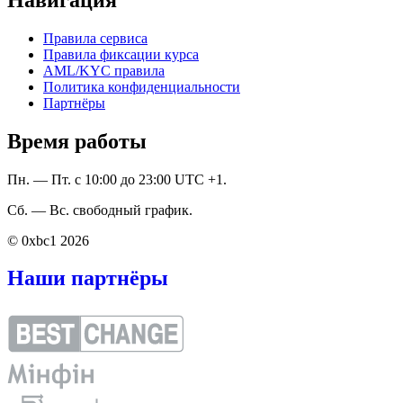
Правила сервиса
Правила фиксации курса
AML/KYC правила
Политика конфиденциальности
Партнёры
Время работы
Пн. — Пт. с 10:00 до 23:00 UTC +1.
Сб. — Вс. свободный график.
© 0xbc1 2026
Наши партнёры