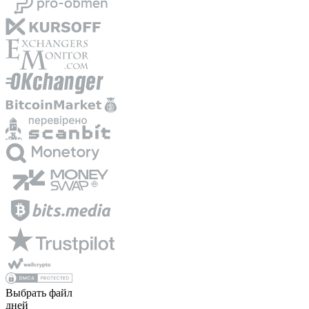
Выбрать файл
дней