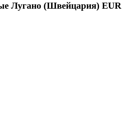
е Лугано (Швейцария) EUR