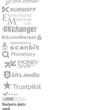
Выбрать файл
дней