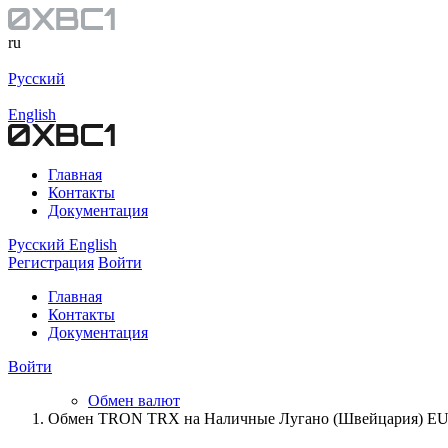
ru
Русский
English
Главная
Контакты
Документация
Русский
English
Регистрация
Войти
Главная
Контакты
Документация
Войти
Обмен валют
Обмен TRON TRX на Наличные Лугано (Швейцария) E