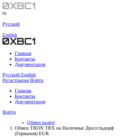
ru
Русский
English
Главная
Контакты
Документация
Русский
English
Регистрация
Войти
Главная
Контакты
Документация
Войти
Обмен валют
Обмен TRON TRX на Наличные Дюссельдорф
(Германия) EUR