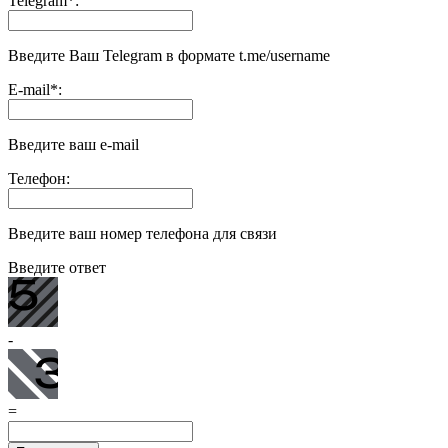
Telegram
*
:
Введите Ваш Telegram в формате t.me/username
E-mail
*
:
Введите ваш e-mail
Телефон:
Введите ваш номер телефона для связи
Введите ответ
-
=