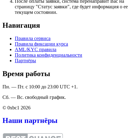
После оплаты заявки, система перенаправит Вас на
страницу "Статус заявки", где будет информация о ее
текущем состоянии.
Навигация
Правила сервиса
Правила фиксации курса
AML/KYC правила
Политика конфиденциальности
Партнёры
Время работы
Пн. — Пт. с 10:00 до 23:00 UTC +1.
Сб. — Вс. свободный график.
© 0xbc1 2026
Наши партнёры