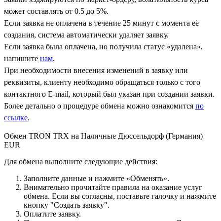
может составлять от 0.5 до 5%.
Если заявка не оплачена в течение 25 минут с момента её
создания, система автоматически удаляет заявку.
Если заявка была оплачена, но получила статус «удалена»,
напишите
нам
.
При необходимости внесения изменений в заявку или
реквизиты, клиенту необходимо обращаться только с того
контактного Е-mail, который был указан при создании заявки.
Более детально о процедуре обмена можно ознакомится
по
ссылке
.
Обмен TRON TRX на Наличные Дюссельдорф (Германия)
EUR
Для обмена выполните следующие действия:
Заполните данные и нажмите «Обменять».
Внимательно прочитайте правила на оказание услуг
обмена. Если вы согласны, поставьте галочку и нажмите
кнопку "Создать заявку".
Оплатите заявку.