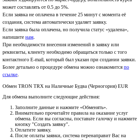
может составлять от 0.5 до 5%.
Если заявка не оплачена в течение 25 минут с момента её
создания, система автоматически удаляет заявку.
Если заявка была оплачена, но получила статус «удалена»,
напишите
нам
.
При необходимости внесения изменений в заявку или
реквизиты, клиенту необходимо обращаться только с того
контактного Е-mail, который был указан при создании заявки.
Более детально о процедуре обмена можно ознакомится
по
ссылке
.
Обмен TRON TRX на Наличные Будва (Черногория) EUR
Для обмена выполните следующие действия:
Заполните данные и нажмите «Обменять».
Внимательно прочитайте правила на оказание услуг
обмена. Если вы согласны, поставьте галочку и нажмите
кнопку "Создать заявку".
Оплатите заявку.
После оплаты заявки, система перенаправит Вас на