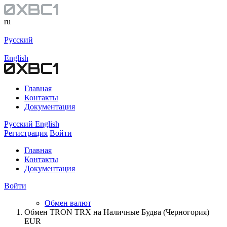
ru
Русский
English
Главная
Контакты
Документация
Русский
English
Регистрация
Войти
Главная
Контакты
Документация
Войти
Обмен валют
Обмен TRON TRX на Наличные Будва (Черногория)
EUR