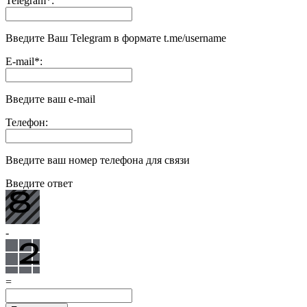
Telegram
*
:
Введите Ваш Telegram в формате t.me/username
E-mail
*
:
Введите ваш e-mail
Телефон:
Введите ваш номер телефона для связи
Введите ответ
-
=