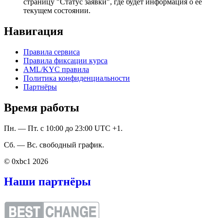
страницу "Статус заявки", где будет информация о ее
текущем состоянии.
Навигация
Правила сервиса
Правила фиксации курса
AML/KYC правила
Политика конфиденциальности
Партнёры
Время работы
Пн. — Пт. с 10:00 до 23:00 UTC +1.
Сб. — Вс. свободный график.
© 0xbc1 2026
Наши партнёры