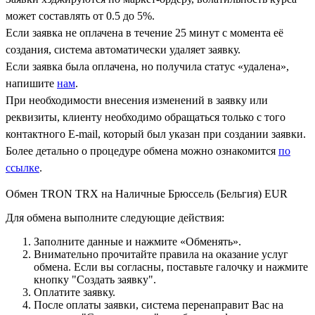
может составлять от 0.5 до 5%.
Если заявка не оплачена в течение 25 минут с момента её
создания, система автоматически удаляет заявку.
Если заявка была оплачена, но получила статус «удалена»,
напишите
нам
.
При необходимости внесения изменений в заявку или
реквизиты, клиенту необходимо обращаться только с того
контактного Е-mail, который был указан при создании заявки.
Более детально о процедуре обмена можно ознакомится
по
ссылке
.
Обмен TRON TRX на Наличные Брюссель (Бельгия) EUR
Для обмена выполните следующие действия:
Заполните данные и нажмите «Обменять».
Внимательно прочитайте правила на оказание услуг
обмена. Если вы согласны, поставьте галочку и нажмите
кнопку "Создать заявку".
Оплатите заявку.
После оплаты заявки, система перенаправит Вас на