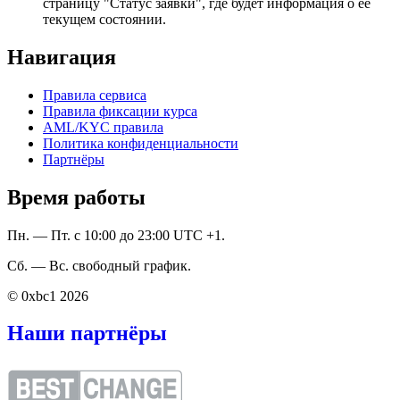
страницу "Статус заявки", где будет информация о ее
текущем состоянии.
Навигация
Правила сервиса
Правила фиксации курса
AML/KYC правила
Политика конфиденциальности
Партнёры
Время работы
Пн. — Пт. с 10:00 до 23:00 UTC +1.
Сб. — Вс. свободный график.
© 0xbc1 2026
Наши партнёры