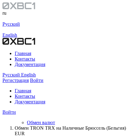
ru
Русский
English
Главная
Контакты
Документация
Русский
English
Регистрация
Войти
Главная
Контакты
Документация
Войти
Обмен валют
Обмен TRON TRX на Наличные Брюссель (Бельгия)
EUR