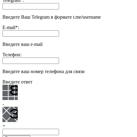
Telegram
*
:
Введите Ваш Telegram в формате t.me/username
E-mail
*
:
Введите ваш e-mail
Телефон:
Введите ваш номер телефона для связи
Введите ответ
-
=