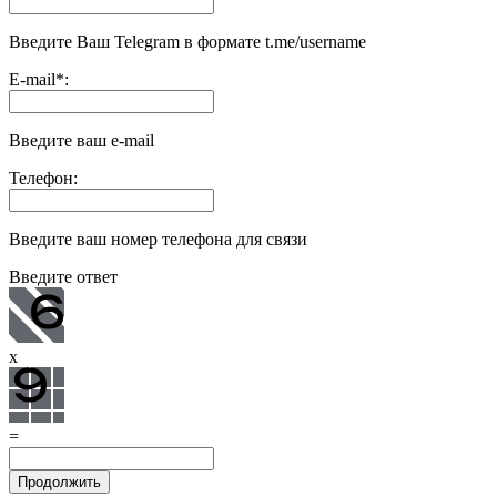
Введите Ваш Telegram в формате t.me/username
E-mail
*
:
Введите ваш e-mail
Телефон:
Введите ваш номер телефона для связи
Введите ответ
x
=