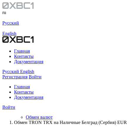
ru
Русский
English
Главная
Контакты
Документация
Русский
English
Регистрация
Войти
Главная
Контакты
Документация
Войти
Обмен валют
Обмен TRON TRX на Наличные Белград (Сербия) EUR