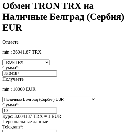
Обмен TRON TRX на
Наличные Белград (Сербия)
EUR
Отдаете
min.: 36041.87 TRX
Сумма
*
:
Получаете
min.: 10000 EUR
Сумма
*
:
Курс:
3.604187 TRX = 1 EUR
Персональные данные
Telegram
*
: