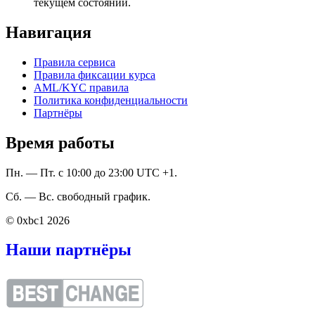
текущем состоянии.
Навигация
Правила сервиса
Правила фиксации курса
AML/KYC правила
Политика конфиденциальности
Партнёры
Время работы
Пн. — Пт. с 10:00 до 23:00 UTC +1.
Сб. — Вс. свободный график.
© 0xbc1 2026
Наши партнёры