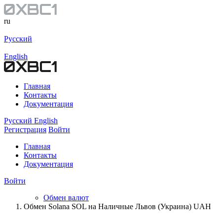
ru
Русский
English
Главная
Контакты
Документация
Русский
English
Регистрация
Войти
Главная
Контакты
Документация
Войти
Обмен валют
Обмен Solana SOL на Наличные Львов (Украина) UAH