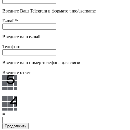
Введите Ваш Telegram в формате t.me/username
E-mail
*
:
Введите ваш e-mail
Телефон:
Введите ваш номер телефона для связи
Введите ответ
-
=