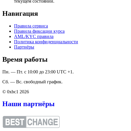
текущем состоянии.
Навигация
Правила сервиса
Правила фиксации курса
AML/KYC правила
Политика конфиденциальности
Партнёры
Время работы
Пн. — Пт. с 10:00 до 23:00 UTC +1.
Сб. — Вс. свободный график.
© 0xbc1 2026
Наши партнёры