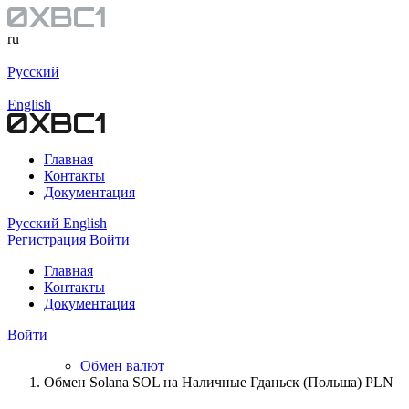
ru
Русский
English
Главная
Контакты
Документация
Русский
English
Регистрация
Войти
Главная
Контакты
Документация
Войти
Обмен валют
Обмен Solana SOL на Наличные Гданьск (Польша) PLN