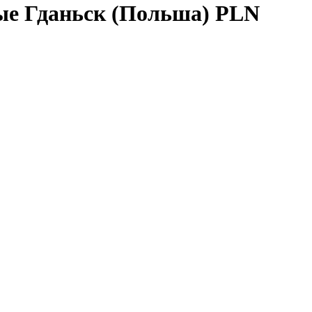
ые Гданьск (Польша) PLN