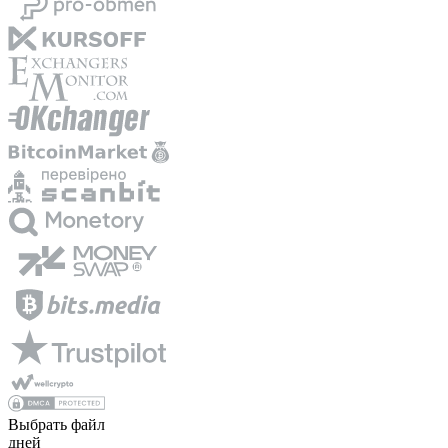
Выбрать файл
дней