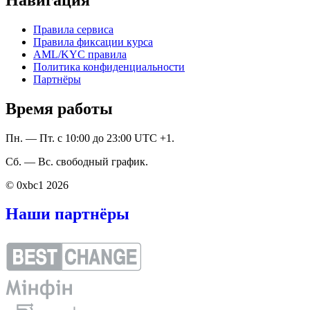
Правила сервиса
Правила фиксации курса
AML/KYC правила
Политика конфиденциальности
Партнёры
Время работы
Пн. — Пт. с 10:00 до 23:00 UTC +1.
Сб. — Вс. свободный график.
© 0xbc1 2026
Наши партнёры