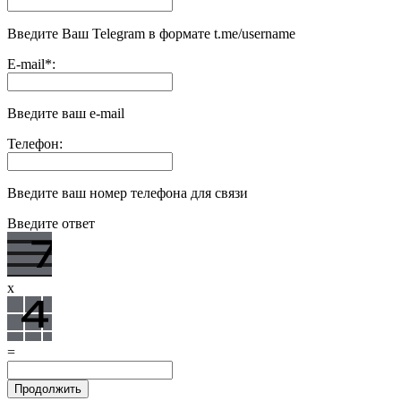
Введите Ваш Telegram в формате t.me/username
E-mail
*
:
Введите ваш e-mail
Телефон:
Введите ваш номер телефона для связи
Введите ответ
x
=