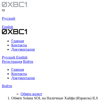
ru
Русский
English
Главная
Контакты
Документация
Русский
English
Регистрация
Войти
Главная
Контакты
Документация
Войти
Обмен валют
Обмен Solana SOL на Наличные Хайфа (Израиль) ILS