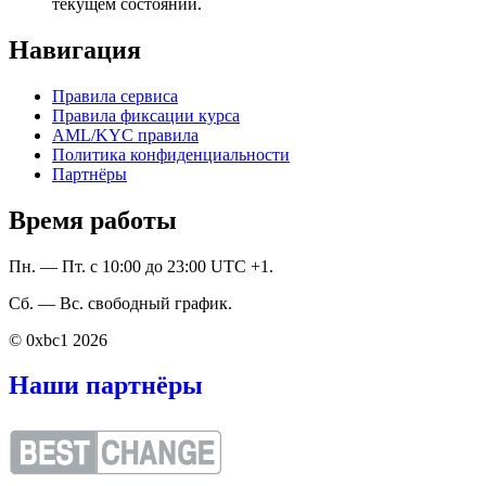
текущем состоянии.
Навигация
Правила сервиса
Правила фиксации курса
AML/KYC правила
Политика конфиденциальности
Партнёры
Время работы
Пн. — Пт. с 10:00 до 23:00 UTC +1.
Сб. — Вс. свободный график.
© 0xbc1 2026
Наши партнёры