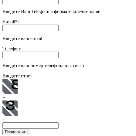
Введите Ваш Telegram в формате t.me/username
E-mail
*
:
Введите ваш e-mail
Телефон:
Введите ваш номер телефона для связи
Введите ответ
+
=