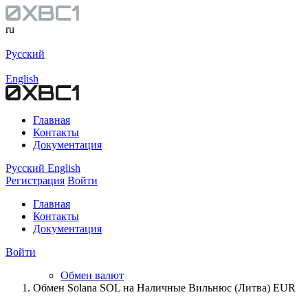
ru
Русский
English
Главная
Контакты
Документация
Русский
English
Регистрация
Войти
Главная
Контакты
Документация
Войти
Обмен валют
Обмен Solana SOL на Наличные Вильнюс (Литва) EUR