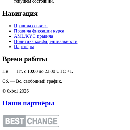
текущем состоянии.
Навигация
Правила сервиса
Правила фиксации курса
AML/KYC правила
Политика конфиденциальности
Партнёры
Время работы
Пн. — Пт. с 10:00 до 23:00 UTC +1.
Сб. — Вс. свободный график.
© 0xbc1 2026
Наши партнёры