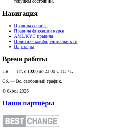
текущем состоянии.
Навигация
Правила сервиса
Правила фиксации курса
AML/KYC правила
Политика конфиденциальности
Партнёры
Время работы
Пн. — Пт. с 10:00 до 23:00 UTC +1.
Сб. — Вс. свободный график.
© 0xbc1 2026
Наши партнёры