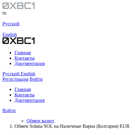
ru
Русский
English
Главная
Контакты
Документация
Русский
English
Регистрация
Войти
Главная
Контакты
Документация
Войти
Обмен валют
Обмен Solana SOL на Наличные Варна (Болгария) EUR