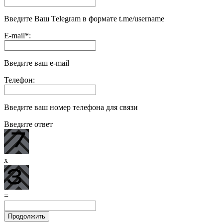
Введите Ваш Telegram в формате t.me/username
E-mail
*
:
Введите ваш e-mail
Телефон:
Введите ваш номер телефона для связи
Введите ответ
x
=