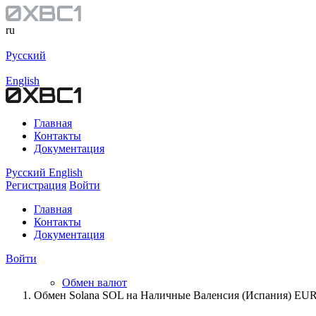
ru
Русский
English
Главная
Контакты
Документация
Русский
English
Регистрация
Войти
Главная
Контакты
Документация
Войти
Обмен валют
Обмен Solana SOL на Наличные Валенсия (Испания) EU