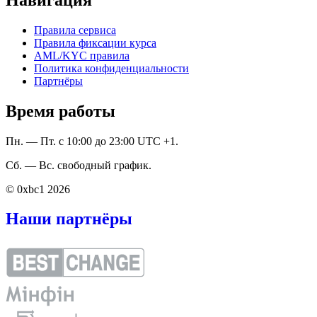
Правила сервиса
Правила фиксации курса
AML/KYC правила
Политика конфиденциальности
Партнёры
Время работы
Пн. — Пт. с 10:00 до 23:00 UTC +1.
Сб. — Вс. свободный график.
© 0xbc1 2026
Наши партнёры