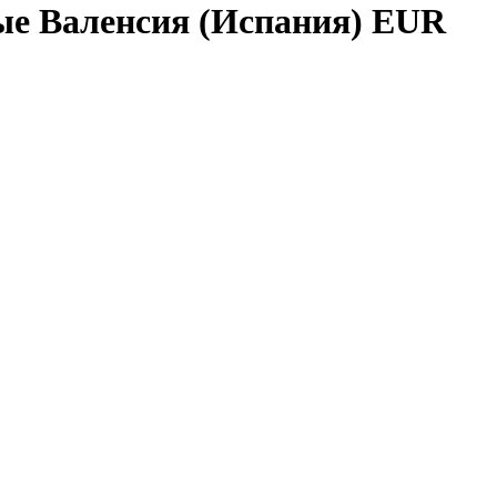
ые Валенсия (Испания) EUR