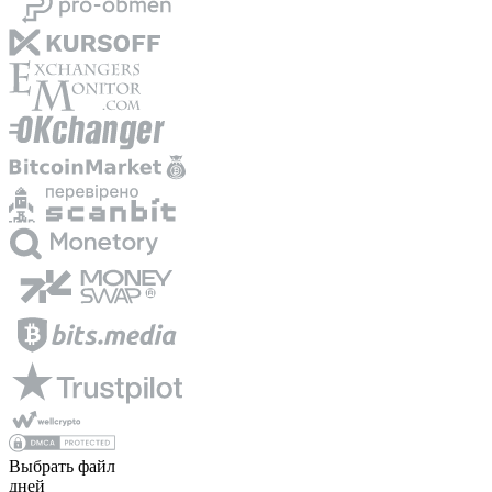
Выбрать файл
дней