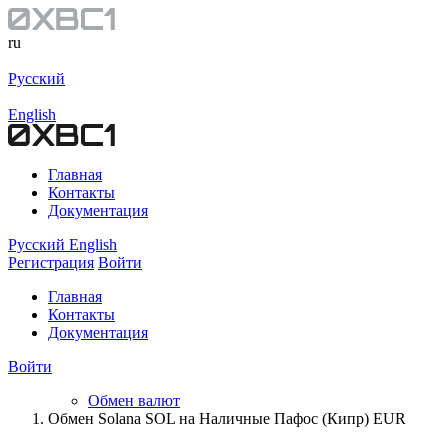
ru
Русский
English
Главная
Контакты
Документация
Русский
English
Регистрация
Войти
Главная
Контакты
Документация
Войти
Обмен валют
Обмен Solana SOL на Наличные Пафос (Кипр) EUR