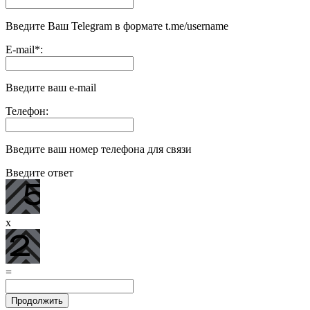
Введите Ваш Telegram в формате t.me/username
E-mail
*
:
Введите ваш e-mail
Телефон:
Введите ваш номер телефона для связи
Введите ответ
x
=