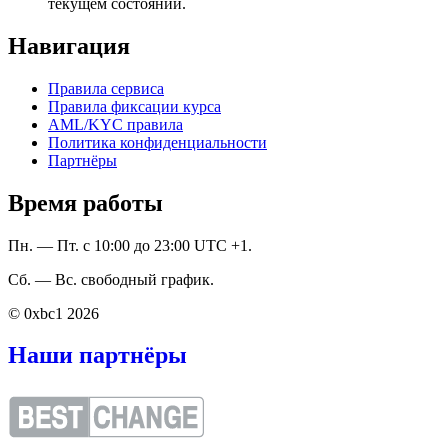
текущем состоянии.
Навигация
Правила сервиса
Правила фиксации курса
AML/KYC правила
Политика конфиденциальности
Партнёры
Время работы
Пн. — Пт. с 10:00 до 23:00 UTC +1.
Сб. — Вс. свободный график.
© 0xbc1 2026
Наши партнёры