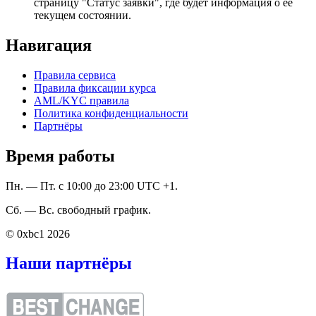
страницу "Статус заявки", где будет информация о ее
текущем состоянии.
Навигация
Правила сервиса
Правила фиксации курса
AML/KYC правила
Политика конфиденциальности
Партнёры
Время работы
Пн. — Пт. с 10:00 до 23:00 UTC +1.
Сб. — Вс. свободный график.
© 0xbc1 2026
Наши партнёры