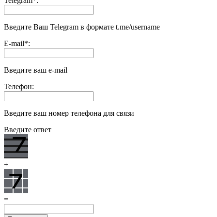
Telegram
*
:
Введите Ваш Telegram в формате t.me/username
E-mail
*
:
Введите ваш e-mail
Телефон:
Введите ваш номер телефона для связи
Введите ответ
+
=