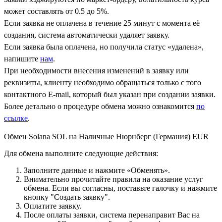
может составлять от 0.5 до 5%.
Если заявка не оплачена в течение 25 минут с момента её
создания, система автоматически удаляет заявку.
Если заявка была оплачена, но получила статус «удалена»,
напишите
нам
.
При необходимости внесения изменений в заявку или
реквизиты, клиенту необходимо обращаться только с того
контактного Е-mail, который был указан при создании заявки.
Более детально о процедуре обмена можно ознакомится
по
ссылке
.
Обмен Solana SOL на Наличные Нюрнберг (Германия) EUR
Для обмена выполните следующие действия:
Заполните данные и нажмите «Обменять».
Внимательно прочитайте правила на оказание услуг
обмена. Если вы согласны, поставьте галочку и нажмите
кнопку "Создать заявку".
Оплатите заявку.
После оплаты заявки, система перенаправит Вас на