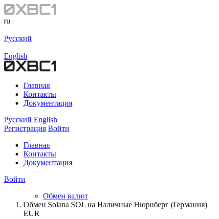
ru
Русский
English
Главная
Контакты
Документация
Русский
English
Регистрация
Войти
Главная
Контакты
Документация
Войти
Обмен валют
Обмен Solana SOL на Наличные Нюрнберг (Германия)
EUR