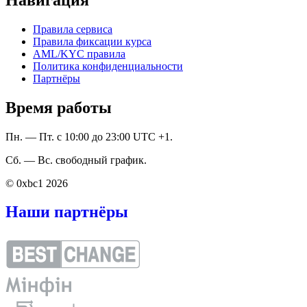
Правила сервиса
Правила фиксации курса
AML/KYC правила
Политика конфиденциальности
Партнёры
Время работы
Пн. — Пт. с 10:00 до 23:00 UTC +1.
Сб. — Вс. свободный график.
© 0xbc1 2026
Наши партнёры