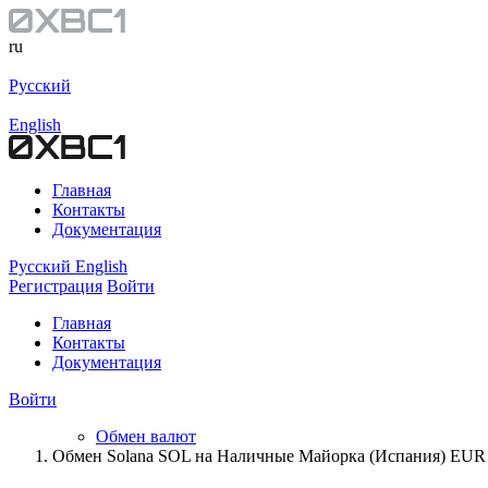
ru
Русский
English
Главная
Контакты
Документация
Русский
English
Регистрация
Войти
Главная
Контакты
Документация
Войти
Обмен валют
Обмен Solana SOL на Наличные Майорка (Испания) EUR