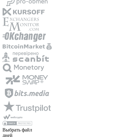
Выбрать файл
дней