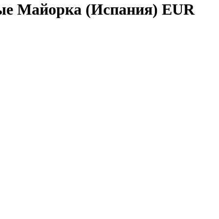
ые Майорка (Испания) EUR