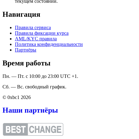
текущем состоянии.
Навигация
Правила сервиса
Правила фиксации курса
AML/KYC правила
Политика конфиденциальности
Партнёры
Время работы
Пн. — Пт. с 10:00 до 23:00 UTC +1.
Сб. — Вс. свободный график.
© 0xbc1 2026
Наши партнёры