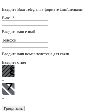
Введите Ваш Telegram в формате t.me/username
E-mail
*
:
Введите ваш e-mail
Телефон:
Введите ваш номер телефона для связи
Введите ответ
+
=