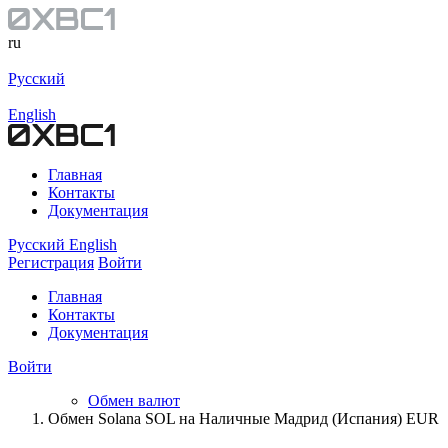
ru
Русский
English
Главная
Контакты
Документация
Русский
English
Регистрация
Войти
Главная
Контакты
Документация
Войти
Обмен валют
Обмен Solana SOL на Наличные Мадрид (Испания) EUR